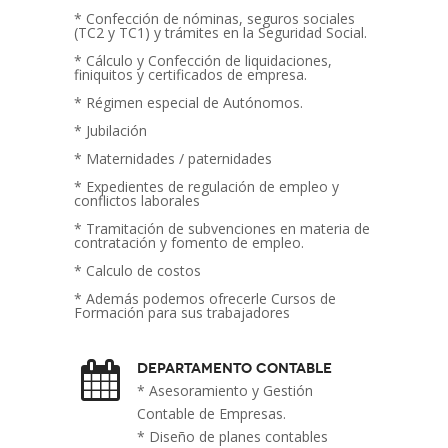
* Confección de nóminas, seguros sociales
(TC2 y TC1) y trámites en la Seguridad Social.
* Cálculo y Confección de liquidaciones,
finiquitos y certificados de empresa.
* Régimen especial de Autónomos.
* Jubilación
* Maternidades / paternidades
* Expedientes de regulación de empleo y
conflictos laborales
* Tramitación de subvenciones en materia de
contratación y fomento de empleo.
* Calculo de costos
* Además podemos ofrecerle Cursos de
Formación para sus trabajadores
Departamento Contable
* Asesoramiento y Gestión
Contable de Empresas.
* Diseño de planes contables