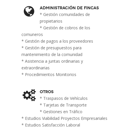
Administración de fincas
* Gestión comunidades de
propietarios
* Gestión de cobros de los
comuneros
* Gestión de pagos a los proveedores
* Gestión de presupuestos para
mantenimiento de la comunidad
* Asistencia a juntas ordinarias y
extraordinarias
* Procedimientos Monitorios
Otros
* Traspasos de Vehículos
* Tarjetas de Transporte
* Gestiones en Tráfico
* Estudios Viabilidad Proyectos Empresariales
* Estudios Satisfacción Laboral