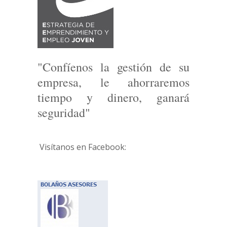
"Confíenos la gestión de su
empresa, le ahorraremos
tiempo y dinero, ganará
seguridad"
Visítanos en Facebook: