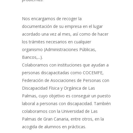
Nos encargamos de recoger la
documentación de su empresa en el lugar
acordado una vez al mes, así como de hacer
los trámites necesarios en cualquier
organismo (Administraciones Públicas,
Bancos,...).
Colaboramos con instituciones que ayudan a
personas discapacitadas como COCEMFE,
Federación de Asociaciones de Personas con
Discapacidad Física y Orgánica de Las
Palmas, cuyo objetivo es conseguir un puesto
laboral a personas con discapacidad. También
colaboramos con la Universidad de Las
Palmas de Gran Canaria, entre otros, en la
acogida de alumnos en prácticas.