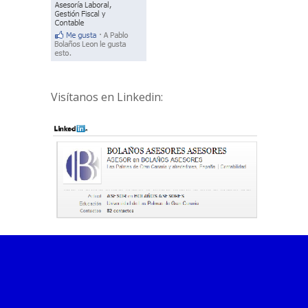
Visítanos en Linkedin: