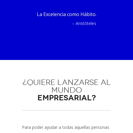
La Excelencia como Hábito.
– Aristóteles
¿QUIERE LANZARSE AL
MUNDO
EMPRESARIAL?
Para poder ayudar a todas aquellas personas