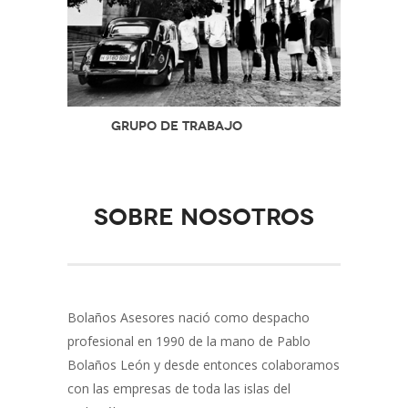
Grupo de Trabajo
Sobre nosotros
Bolaños Asesores nació como despacho
profesional en 1990 de la mano de Pablo
Bolaños León y desde entonces colaboramos
con las empresas de toda las islas del