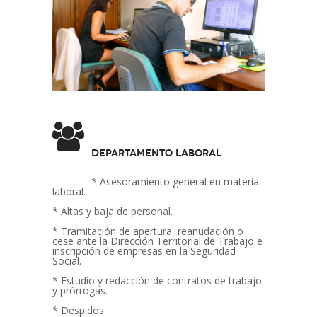
Departamento Laboral
* Asesoramiento general en materia
laboral.
* Altas y baja de personal.
* Tramitación de apertura, reanudación o
cese ante la Dirección Territorial de Trabajo e
inscripción de empresas en la Seguridad
Social.
* Estudio y redacción de contratos de trabajo
y prórrogas.
* Despidos