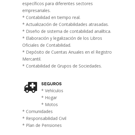
específicos para diferentes sectores
empresariales.
* Contabilidad en tiempo real.
* Actualización de Contabilidades atrasadas.
* Diseño de sistema de contabilidad analítica.
* Elaboración y legalización de los Libros
Oficiales de Contabilidad.
* Depósito de Cuentas Anuales en el Registro
Mercantil.
* Contabilidad de Grupos de Sociedades.
Seguros
* Vehículos
* Hogar
* Motos
* Comunidades
* Responsabilidad Civil
* Plan de Pensiones