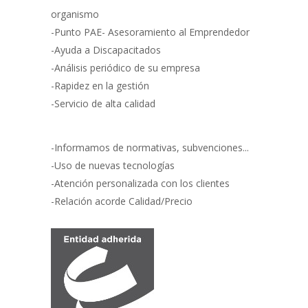
organismo
-Punto PAE- Asesoramiento al Emprendedor
-Ayuda a Discapacitados
-Análisis periódico de su empresa
-Rapidez en la gestión
-Servicio de alta calidad
-Informamos de normativas, subvenciones...
-Uso de nuevas tecnologías
-Atención personalizada con los clientes
-Relación acorde Calidad/Precio