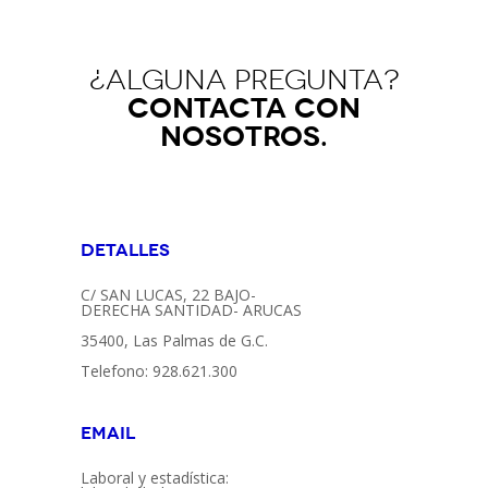
¿Alguna pregunta?
contacta con
nosotros.
Detalles
C/ SAN LUCAS, 22 BAJO-
DERECHA SANTIDAD- ARUCAS
35400, Las Palmas de G.C.
Telefono: 928.621.300
Email
Laboral y estadística: