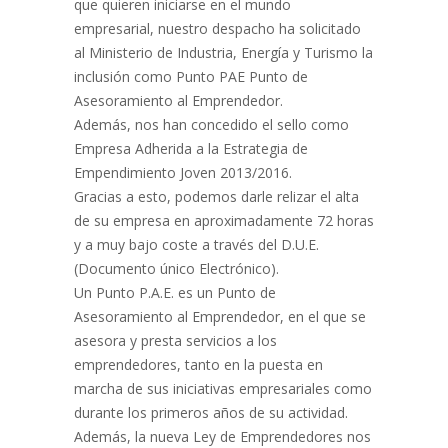
que quieren iniciarse en el mundo
empresarial, nuestro despacho ha solicitado
al Ministerio de Industria, Energía y Turismo la
inclusión como Punto PAE Punto de
Asesoramiento al Emprendedor.
Además, nos han concedido el sello como
Empresa Adherida a la Estrategia de
Empendimiento Joven 2013/2016.
Gracias a esto, podemos darle relizar el alta
de su empresa en aproximadamente 72 horas
y a muy bajo coste a través del D.U.E.
(Documento único Electrónico).
Un Punto P.A.E. es un Punto de
Asesoramiento al Emprendedor, en el que se
asesora y presta servicios a los
emprendedores, tanto en la puesta en
marcha de sus iniciativas empresariales como
durante los primeros años de su actividad.
Además, la nueva Ley de Emprendedores nos