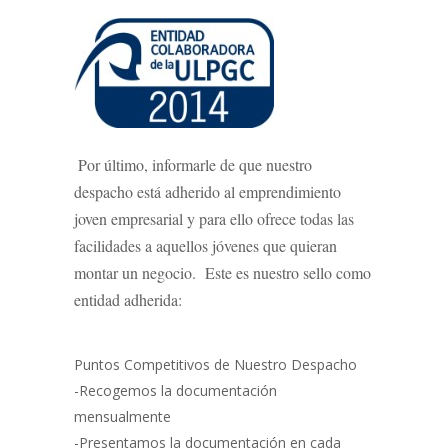
Por último, informarle de que nuestro
despacho está adherido al emprendimiento
joven empresarial y para ello ofrece todas las
facilidades a aquellos jóvenes que quieran
montar un negocio. Este es nuestro sello como
entidad adherida:
Puntos Competitivos de Nuestro Despacho
-Recogemos la documentación
mensualmente
-Presentamos la documentación en cada