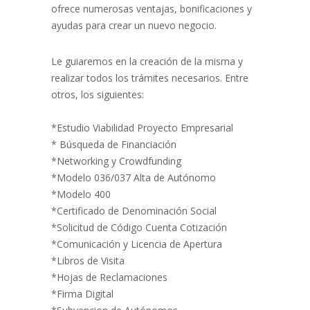
ofrece numerosas ventajas, bonificaciones y
ayudas para crear un nuevo negocio.
Le guiaremos en la creación de la misma y
realizar todos los trámites necesarios. Entre
otros, los siguientes:
*Estudio Viabilidad Proyecto Empresarial
* Búsqueda de Financiación
*Networking y Crowdfunding
*Modelo 036/037 Alta de Autónomo
*Modelo 400
*Certificado de Denominación Social
*Solicitud de Código Cuenta Cotización
*Comunicación y Licencia de Apertura
*Libros de Visita
*Hojas de Reclamaciones
*Firma Digital