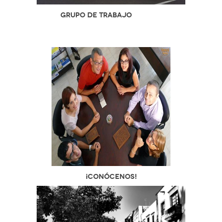
Grupo de Trabajo
¡Conócenos!
---