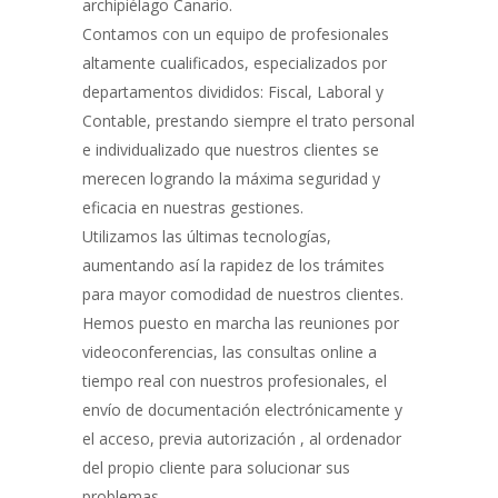
archipiélago Canario.
Contamos con un equipo de profesionales
altamente cualificados, especializados por
departamentos divididos: Fiscal, Laboral y
Contable, prestando siempre el trato personal
e individualizado que nuestros clientes se
merecen logrando la máxima seguridad y
eficacia en nuestras gestiones.
Utilizamos las últimas tecnologías,
aumentando así la rapidez de los trámites
para mayor comodidad de nuestros clientes.
Hemos puesto en marcha las reuniones por
videoconferencias, las consultas online a
tiempo real con nuestros profesionales, el
envío de documentación electrónicamente y
el acceso, previa autorización , al ordenador
del propio cliente para solucionar sus
problemas.