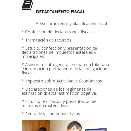
Departamento Fiscal
* Asesoramiento y planificación fiscal
* Confección de declaraciones fiscales
* Tramitación de recursos
* Estudio, confección y presentación de
declaraciones de impuestos estatales y
municipales.
* Asesoramiento general en materia tributaria
e información permanente de las obligaciones
fiscales.
* Impuesto sobre Actividades Económicas
* Declaraciones de los regímenes de
estimación directa, estimación objetiva.
* Estudio, realización y presentación de
recursos en materia fiscal.
* Renta de las personas físicas